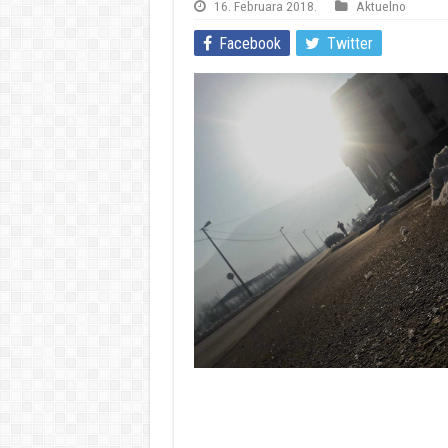
16. Februara 2018.
Aktuelno
Facebook
Twitter