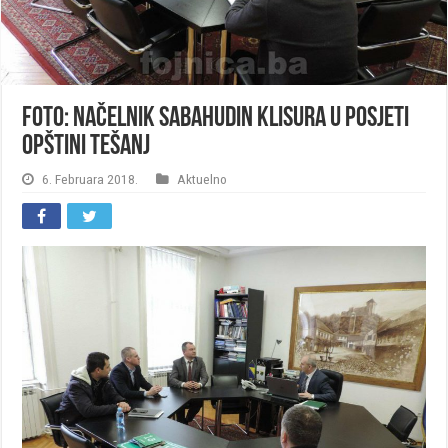
FOTO: Načelnik Sabahudin Klisura u posjeti
opštini Tešanj
6. Februara 2018.
Aktuelno