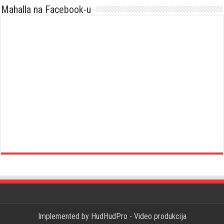
Mahalla na Facebook-u
Implemented by
HudHudPro - Video produkcija