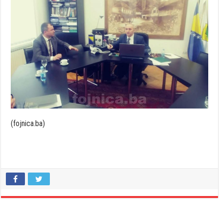
(fojnica.ba)