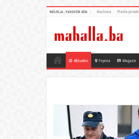
Naslovna
Pravila privatn
NEDJELJA , 9 AUGUSTA 2026
Aktuelno
Fojnica
Magazin