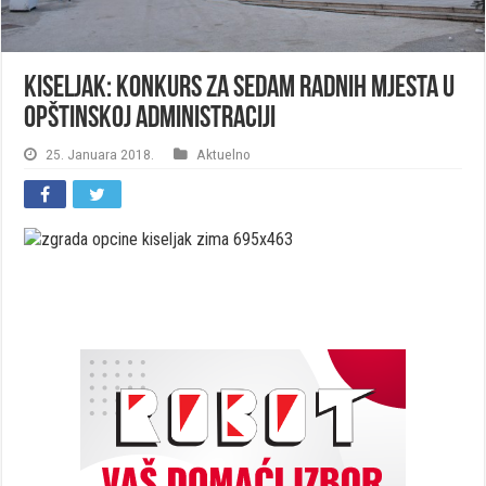
Kiseljak: Konkurs za sedam radnih mjesta u
opštinskoj administraciji
25. Januara 2018.
Aktuelno