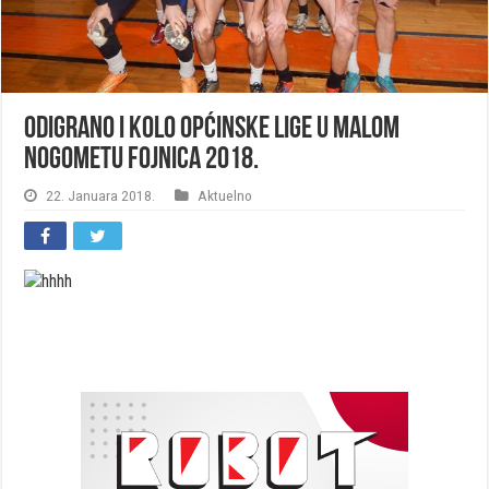
Odigrano I kolo Općinske lige u malom
nogometu Fojnica 2018.
22. Januara 2018.
Aktuelno