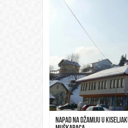
Napad na džamiju u Kiseljak