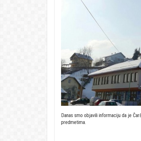
Danas smo objavili informaciju da je Čar
predmetima.