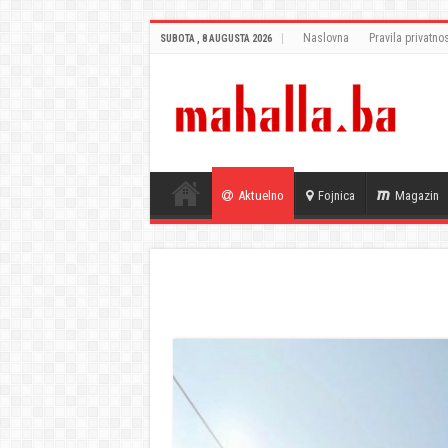
Naslovna
Pravila privatnos
SUBOTA , 8 AUGUSTA 2026
Aktuelno
Fojnica
Magazin