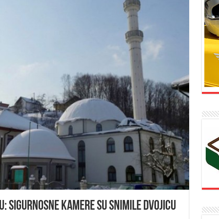
u: Sigurnosne kamere su snimile dvojicu