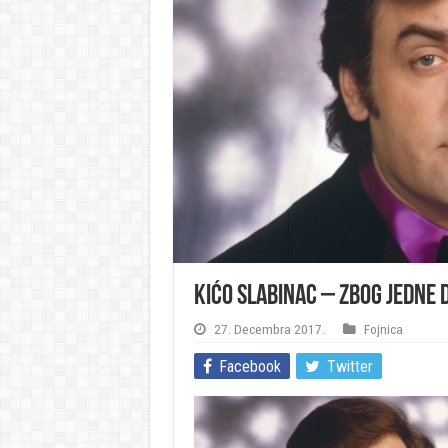
Kićo Slabinac – Zbog jedne 
27. Decembra 2017.
Fojnica
Facebook
Twitter