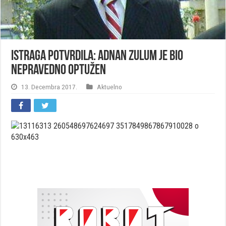
Istraga potvrdila: Adnan Zulum je bio
nepravedno optužen
13. Decembra 2017.
Aktuelno