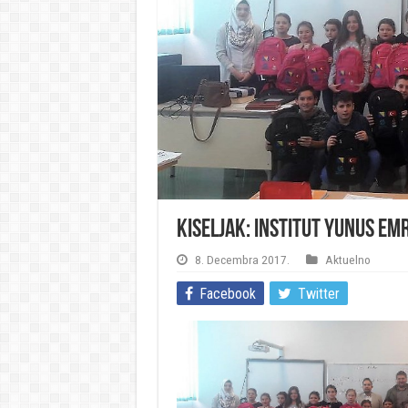
Kiseljak: Institut Yunus E
8. Decembra 2017.
Aktuelno
Facebook
Twitter