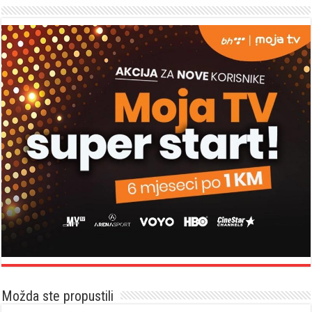
Možda ste propustili