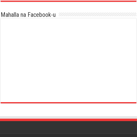
Mahalla na Facebook-u