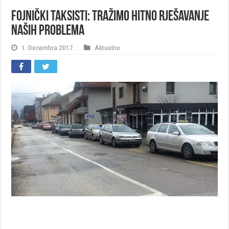
Fojnički taksisti: Tražimo hitno rješavanje
naših problema
1. Decembra 2017.
Aktuelno