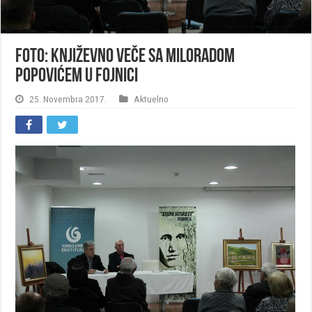
FOTO: Književno veče sa Miloradom
Popovićem u Fojnici
25. Novembra 2017.
Aktuelno