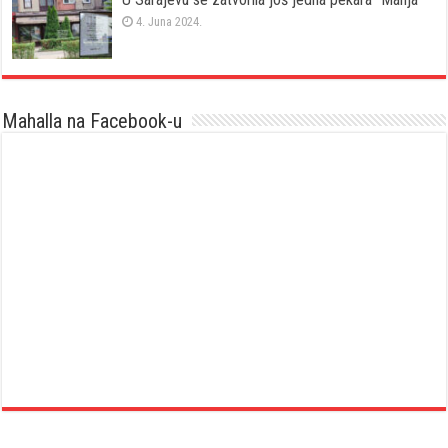
4. Juna 2024.
Mahalla na Facebook-u