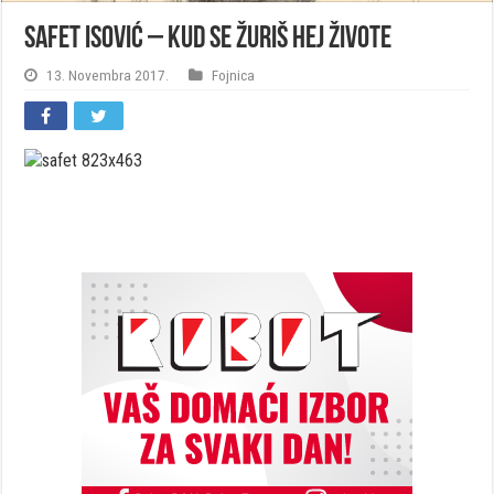
Safet Isović – Kud se žuriš hej živote
13. Novembra 2017.
Fojnica