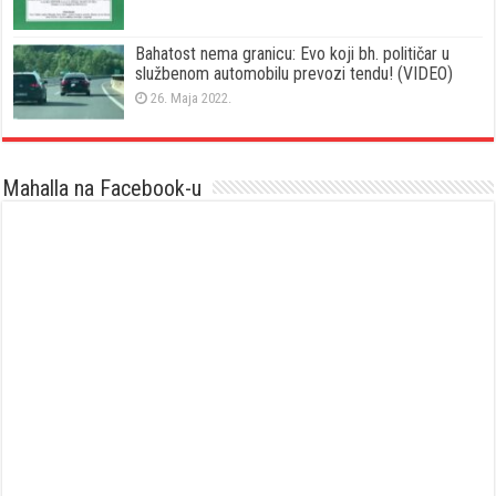
Bahatost nema granicu: Evo koji bh. političar u
službenom automobilu prevozi tendu! (VIDEO)
26. Maja 2022.
Mahalla na Facebook-u