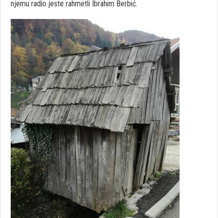
njemu radio jeste rahmetli Ibrahim Berbić.