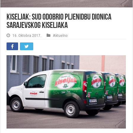
Kiseljak: Sud odobrio pljenidbu dionica
Sarajevskog kiseljaka
16. Oktobra 2017.
Aktuelno