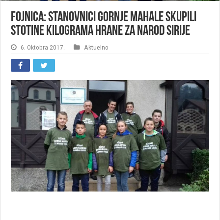
Fojnica: Stanovnici Gornje Mahale skupili
stotine kilograma hrane za narod Sirije
6. Oktobra 2017.
Aktuelno