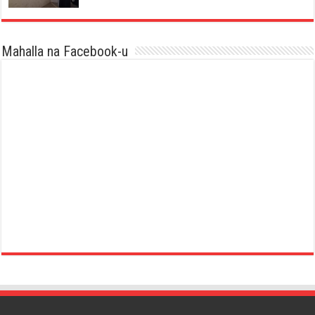
Mahalla na Facebook-u