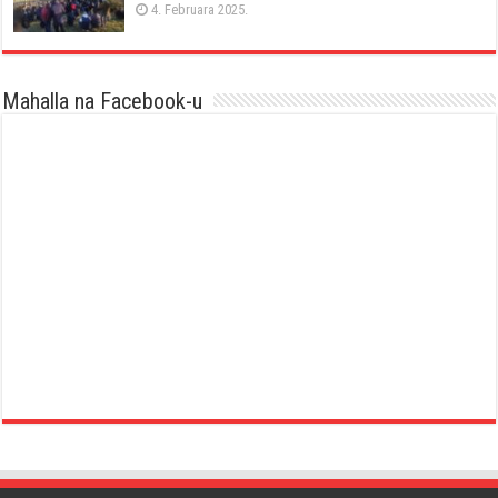
4. Februara 2025.
Mahalla na Facebook-u