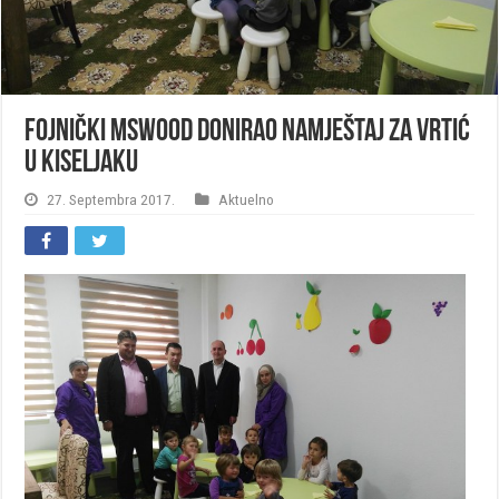
Fojnički MSWOOD donirao namještaj za vrtić
u Kiseljaku
27. Septembra 2017.
Aktuelno