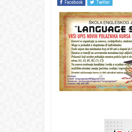
Facebook
Twitter