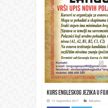
Kurs engleskog jezika u Fojn
13. Septembra 2017.
Aktuelno