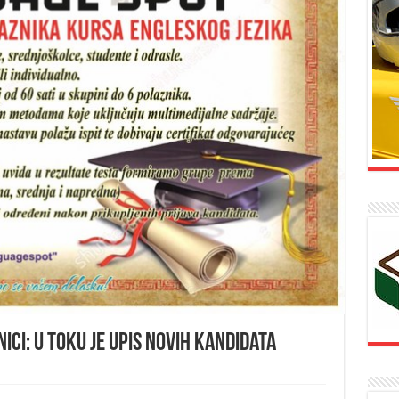
ici: U toku je upis novih kandidata