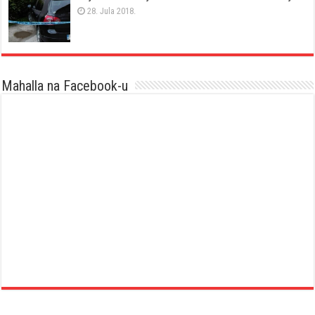
28. Jula 2018.
Mahalla na Facebook-u