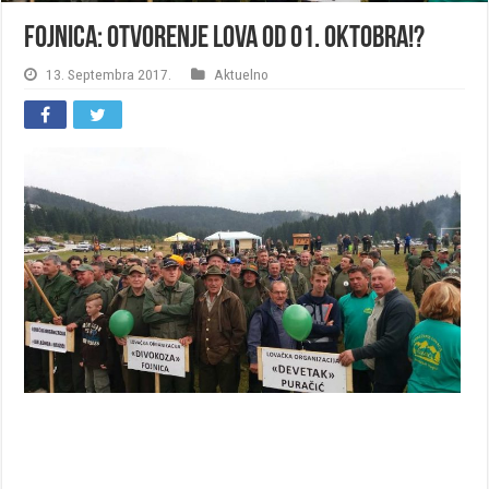
Fojnica: Otvorenje lova od 01. oktobra!?
13. Septembra 2017.
Aktuelno