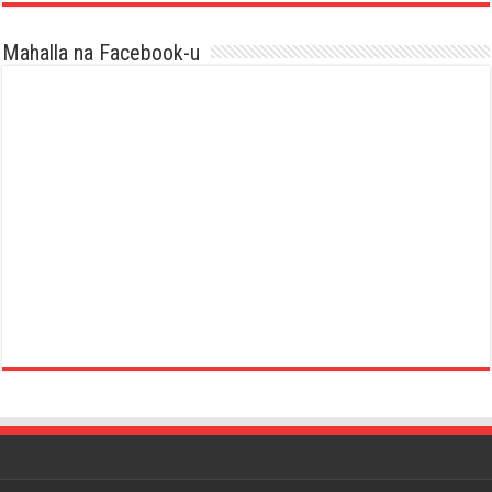
Mahalla na Facebook-u