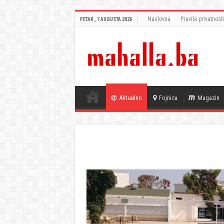
Naslovna
Pravila privatnosti
PETAK , 7 AUGUSTA 2026
Aktuelno
Fojnica
Magazin