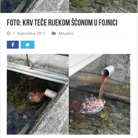
FOTO: Krv teče rijekom Šćonom u Fojnici
1. Septembra 2017.
Aktuelno