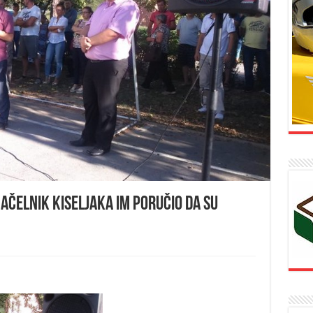
načelnik Kiseljaka im poručio da su