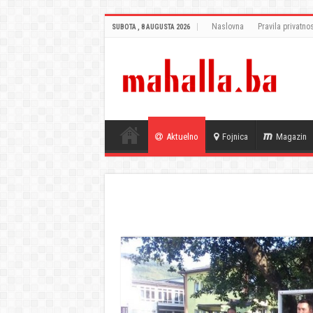
Naslovna
Pravila privatnos
SUBOTA , 8 AUGUSTA 2026
Aktuelno
Fojnica
Magazin