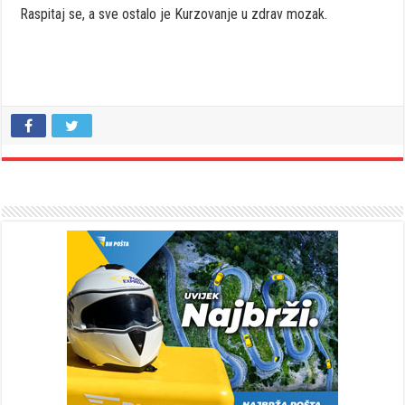
Raspitaj se, a sve ostalo je Kurzovanje u zdrav mozak.