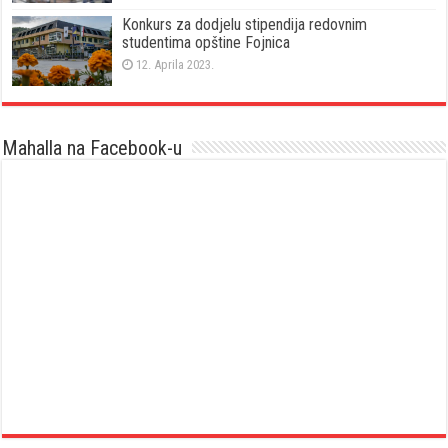
Konkurs za dodjelu stipendija redovnim
studentima opštine Fojnica
12. Aprila 2023.
Mahalla na Facebook-u