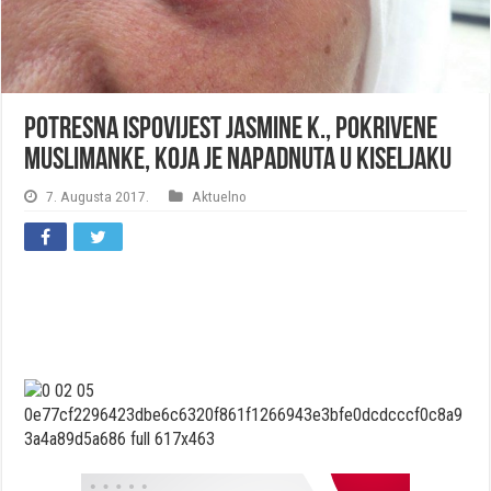
Potresna ispovijest Jasmine K., pokrivene
muslimanke, koja je napadnuta u Kiseljaku
7. Augusta 2017.
Aktuelno