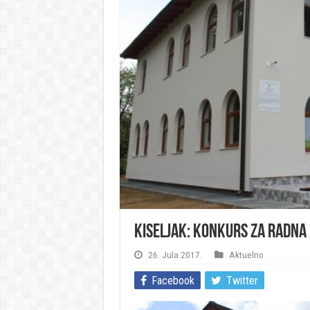
Kiseljak: Konkurs za radna 
26. Jula 2017.
Aktuelno
Facebook
Twitter