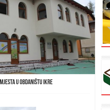
mjesta u obdaništu IKRE