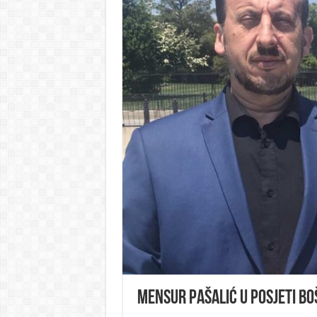
Mensur Pašalić u posjeti B