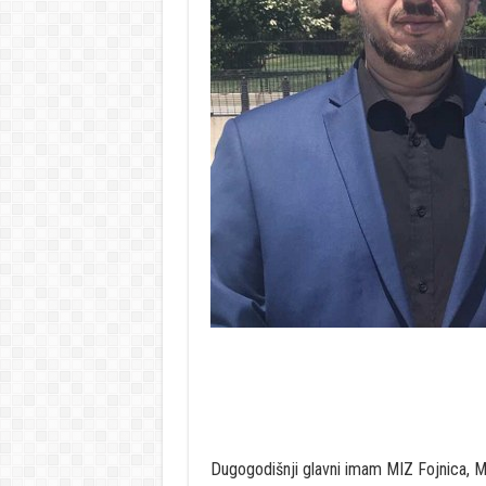
Dugogodišnji glavni imam MIZ Fojnica, Me