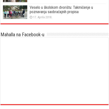
Veselo u školskom dvorištu: Takmičenje u
poznavanju saobraćajnih propisa
17. Aprila 2018.
Mahalla na Facebook-u