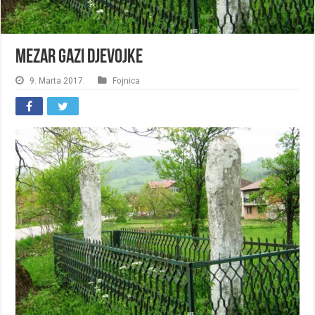
Mezar Gazi djevojke
9. Marta 2017.
Fojnica