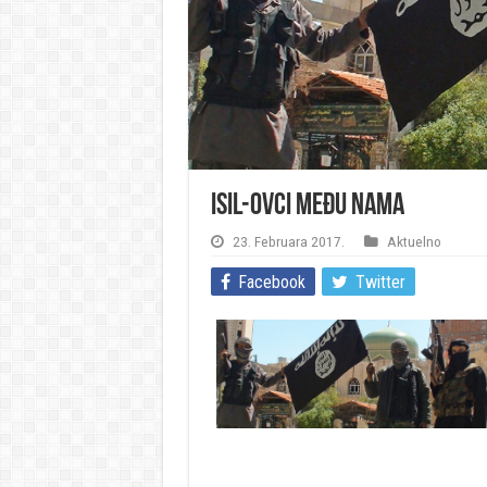
ISIL-ovci među nama
23. Februara 2017.
Aktuelno
Facebook
Twitter