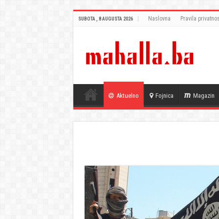
Naslovna
Pravila privatnos
SUBOTA , 8 AUGUSTA 2026
Aktuelno
Fojnica
Magazin